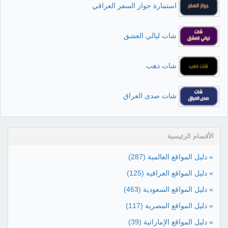
استمارة جواز السفر العراقي
شات ليالي العشق
شات ذهب
شات صدى العراق
الأقسام الرئيسية
» دليل المواقع العالمية
(287)
» دليل المواقع العراقية
(125)
» دليل المواقع السعودية
(463)
» دليل المواقع المصرية
(117)
» دليل المواقع الإماراتية
(39)