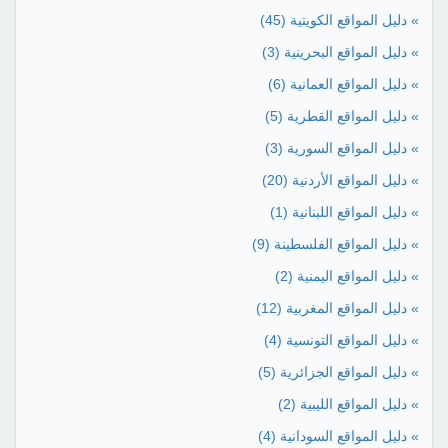
» دليل المواقع الكويتية
(45)
» دليل المواقع البحرينية
(3)
» دليل المواقع العمانية
(6)
» دليل المواقع القطرية
(5)
» دليل المواقع السورية
(3)
» دليل المواقع الأردنية
(20)
» دليل المواقع اللبنانية
(1)
» دليل المواقع الفلسطينة
(9)
» دليل المواقع اليمنية
(2)
» دليل المواقع المغربية
(12)
» دليل المواقع التونسية
(4)
» دليل المواقع الجزائرية
(5)
» دليل المواقع الليبية
(2)
» دليل المواقع السودانية
(4)