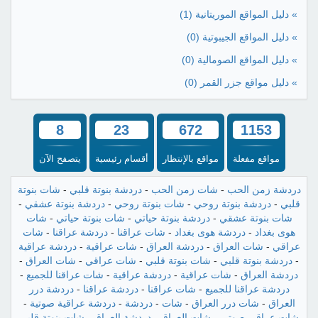
» دليل المواقع الموريتانية
(1)
» دليل المواقع الجيبوتية
(0)
» دليل المواقع الصومالية
(0)
» دليل مواقع جزر القمر
(0)
8
23
672
1153
مواقع مفعلة
مواقع بالإنتظار
أقسام رئيسية
يتصفح الآن
دردشة زمن الحب
-
شات زمن الحب
-
دردشة بنوتة قلبي
-
شات بنوتة
قلبي
-
دردشة بنوتة روحي
-
شات بنوتة روحي
-
دردشة بنوتة عشقي
-
شات بنوتة عشقي
-
دردشة بنوتة حياتي
-
شات بنوتة حياتي
-
شات
هوى بغداد
-
دردشة هوى بغداد
-
شات عراقنا
-
دردشة عراقنا
-
شات
عراقي
-
شات العراق
-
دردشة العراق
-
شات عراقية
-
دردشة عراقية
-
دردشة بنوتة قلبي
-
شات بنوتة قلبي
-
شات عراقي
-
شات العراق
-
دردشة العراق
-
شات عراقية
-
دردشة عراقية
-
شات عراقنا للجميع
-
دردشة عراقنا للجميع
-
شات عراقنا
-
دردشة عراقنا
-
دردشة درر
العراق
-
شات درر العراق
-
شات
-
دردشة
-
دردشة عراقية صوتية
-
شات عراقي صوتي
-
شات العراق
-
دردشة العراق
-
شات بنوتة قلبي