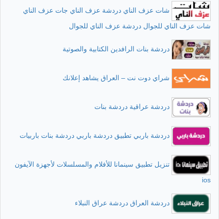
شات عزف الناي دردشة عزف الناي جات عزف الناي
شات عزف الناي للجوال دردشة عزف الناي للجوال
دردشة بنات الرافدين الكتابية والصوتية
شراي دوت نت – العراق يشاهد إعلانك
دردشة عراقية دردشة بنات
دردشة باربي تطبيق دردشة باربي دردشة بنات باربيات
تنزيل تطبيق سينمانا للأفلام والمسلسلات لأجهزة الآيفون
ios
دردشة العراق دردشة عراق النبلاء