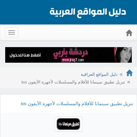
Toggle
gation
دليل المواقع العراقية
تنزيل تطبيق سينمانا للأفلام والمسلسلات لأجهزة الآيفون ios
تنزيل تطبيق سينمانا للأفلام والمسلسلات لأجهزة الآيفون ios