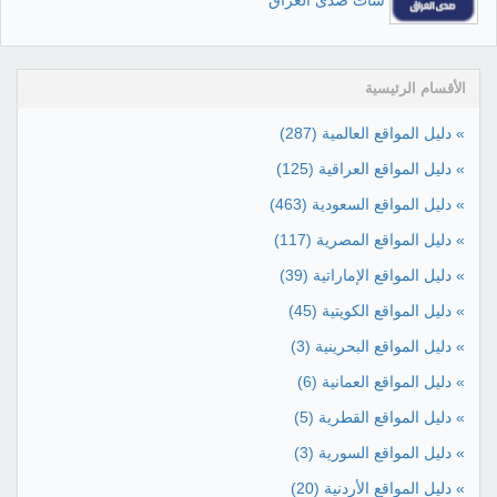
شات صدى العراق
الأقسام الرئيسية
» دليل المواقع العالمية
(287)
» دليل المواقع العراقية
(125)
» دليل المواقع السعودية
(463)
» دليل المواقع المصرية
(117)
» دليل المواقع الإماراتية
(39)
» دليل المواقع الكويتية
(45)
» دليل المواقع البحرينية
(3)
» دليل المواقع العمانية
(6)
» دليل المواقع القطرية
(5)
» دليل المواقع السورية
(3)
» دليل المواقع الأردنية
(20)