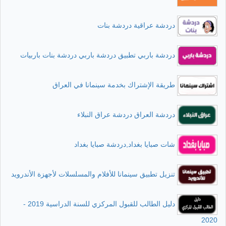
دردشة عراقية دردشة بنات
دردشة باربي تطبيق دردشة باربي دردشة بنات باربيات
طريقة الإشتراك بخدمة سينمانا في العراق
دردشة العراق دردشة عراق النبلاء
شات صبايا بغداد,دردشة صبايا بغداد
تنزيل تطبيق سينمانا للأفلام والمسلسلات لأجهزة الأندرويد
دليل الطالب للقبول المركزي للسنة الدراسية 2019 -
2020