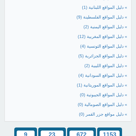
» دليل المواقع اللبنانية
(1)
» دليل المواقع الفلسطينة
(9)
» دليل المواقع اليمنية
(2)
» دليل المواقع المغربية
(12)
» دليل المواقع التونسية
(4)
» دليل المواقع الجزائرية
(5)
» دليل المواقع الليبية
(2)
» دليل المواقع السودانية
(4)
» دليل المواقع الموريتانية
(1)
» دليل المواقع الجيبوتية
(0)
» دليل المواقع الصومالية
(0)
» دليل مواقع جزر القمر
(0)
9
23
672
1153