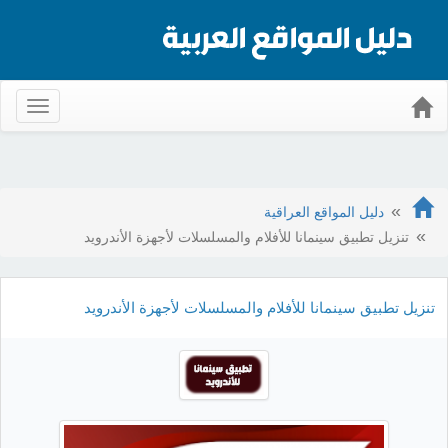
Toggle
gation
دليل المواقع العراقية
تنزيل تطبيق سينمانا للأفلام والمسلسلات لأجهزة الأندرويد
تنزيل تطبيق سينمانا للأفلام والمسلسلات لأجهزة الأندرويد