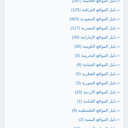
» دليل المواقع العالمية
(287)
» دليل المواقع العراقية
(125)
» دليل المواقع السعودية
(463)
» دليل المواقع المصرية
(117)
» دليل المواقع الإماراتية
(39)
» دليل المواقع الكويتية
(45)
» دليل المواقع البحرينية
(3)
» دليل المواقع العمانية
(6)
» دليل المواقع القطرية
(5)
» دليل المواقع السورية
(3)
» دليل المواقع الأردنية
(20)
» دليل المواقع اللبنانية
(1)
» دليل المواقع الفلسطينة
(9)
» دليل المواقع اليمنية
(2)