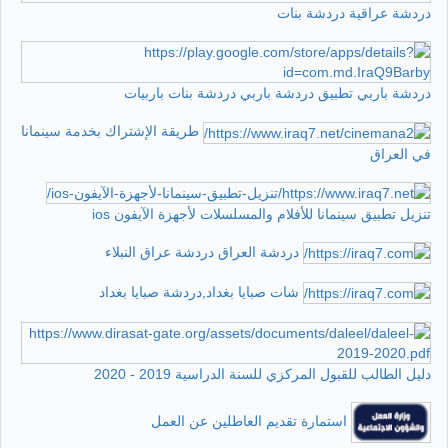
دردشة عراقية دردشة بنات
دردشة باربي تطبيق دردشة باربي دردشة بنات باربيات
طريقة الإشتراك بخدمة سينمانا
في العراق
تنزيل تطبيق سينمانا للأفلام والمسلسلات لأجهزة الآيفون ios
دردشة العراق دردشة عراق النبلاء
شات صبايا بغداد,دردشة صبايا بغداد
دليل الطالب للقبول المركزي للسنة الدراسية 2019 - 2020
استمارة تقديم العاطلين عن العمل