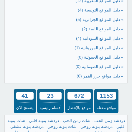
» دليل المواقع المغربية
(12)
» دليل المواقع التونسية
(4)
» دليل المواقع الجزائرية
(5)
» دليل المواقع الليبية
(2)
» دليل المواقع السودانية
(4)
» دليل المواقع الموريتانية
(1)
» دليل المواقع الجيبوتية
(0)
» دليل المواقع الصومالية
(0)
» دليل مواقع جزر القمر
(0)
41
23
672
1153
مواقع مفعلة
مواقع بالإنتظار
أقسام رئيسية
يتصفح الآن
دردشة زمن الحب
-
شات زمن الحب
-
دردشة بنوتة قلبي
-
شات بنوتة
قلبي
-
دردشة بنوتة روحي
-
شات بنوتة روحي
-
دردشة بنوتة عشقي
-