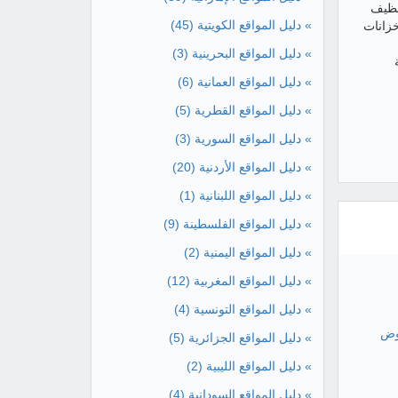
نظيف
» دليل المواقع الكويتية
(45)
زانات
» دليل المواقع البحرينية
(3)
كة
» دليل المواقع العمانية
(6)
» دليل المواقع القطرية
(5)
» دليل المواقع السورية
(3)
» دليل المواقع الأردنية
(20)
» دليل المواقع اللبنانية
(1)
» دليل المواقع الفلسطينة
(9)
» دليل المواقع اليمنية
(2)
» دليل المواقع المغربية
(12)
» دليل المواقع التونسية
(4)
وض
» دليل المواقع الجزائرية
(5)
» دليل المواقع الليبية
(2)
» دليل المواقع السودانية
(4)