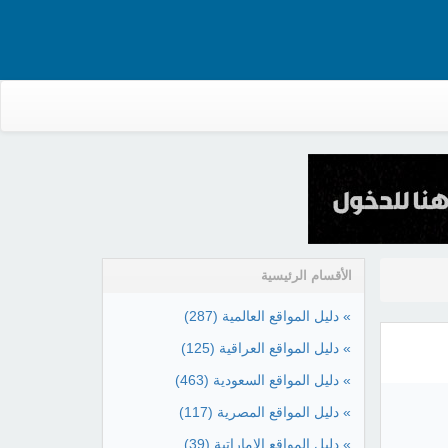
الأقسام الرئيسية
» دليل المواقع العالمية
(287)
» دليل المواقع العراقية
(125)
» دليل المواقع السعودية
(463)
» دليل المواقع المصرية
(117)
» دليل المواقع الإماراتية
(39)