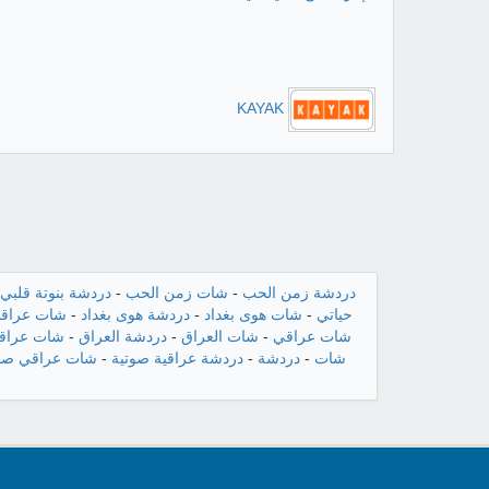
KAYAK
دردشة زمن الحب
-
شات زمن الحب
-
دردشة بنوتة قلبي
حياتي
-
شات هوى بغداد
-
دردشة هوى بغداد
-
شات عراقن
شات عراقي
-
شات العراق
-
دردشة العراق
-
شات عراقي
شات
-
دردشة
-
دردشة عراقية صوتية
-
شات عراقي صو