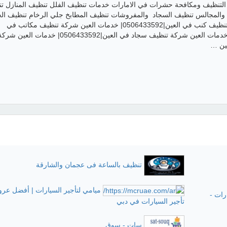
التنظيف ومكافحة حشرات في الامارات خدمات تنظيف الفلل تنظيف المنازل ت
 والمجالس تنظيف السجاد والمفروشات تنظيف المطابخ جلي الرخام تنظيف الخ
خدمات العين شركة تنظيف كنب في العين|0506433592| خدمات العين شركة تنظيف مكاتب في
العين|0506433592 خدمات العين شركة تنظيف سجاد في العين|0506433592| خدمات العين شر
ين …
تنظيف بالساعة فى عجمان والشارقة
ميامي لتأجير السيارات | أفضل عر
ات -
تأجير السيارات في دبي
سات - سوق