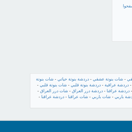
فحوا
قي
-
شات بنوتة عشقي
-
دردشة بنوتة حياتي
-
شات بنوتة
دردشة عراقية
-
دردشة بنوتة قلبي
-
شات بنوتة قلبي
-
دردشة عراقنا
-
دردشة درر العراق
-
شات درر العراق
-
شة باربي
-
شات باربي
-
شات عراقنا
-
دردشة عراقنا
-