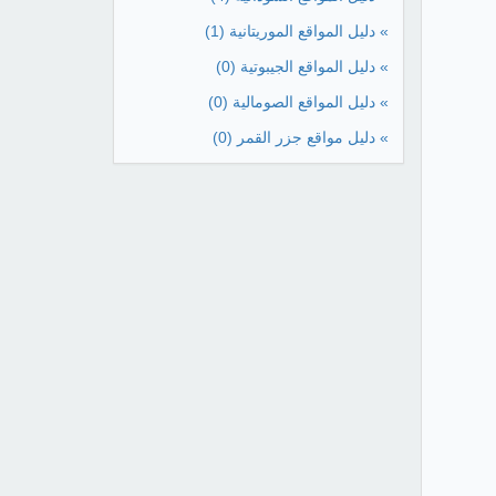
» دليل المواقع الموريتانية
(1)
» دليل المواقع الجيبوتية
(0)
» دليل المواقع الصومالية
(0)
» دليل مواقع جزر القمر
(0)