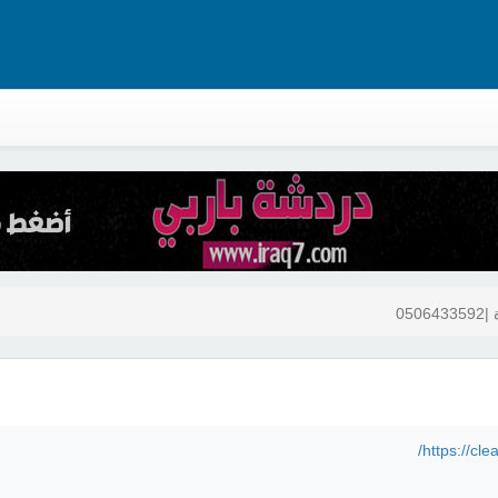
https://cle