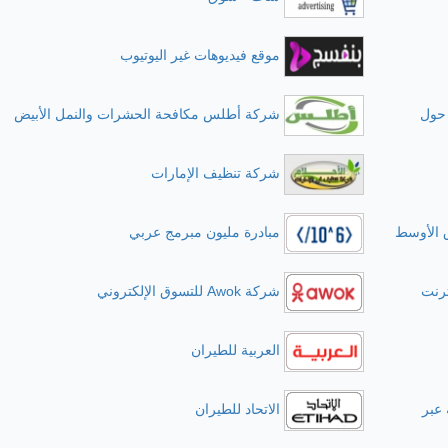
موقع فيديوهات غير اليوتيوب
حول
شركة أطلس مكافحة الحشرات والنمل الأبيض
شركة تنظيف الإمارات
 الأوسط
مبادرة مليون مبرمج عربي
ترنت
شركة Awok للتسوق الإلكتروني
العربية للطيران
عبر
الاتحاد للطيران