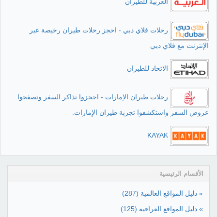
العربية للطيران
رحلات فلاي دبي - احجز رحلات طيران رخيصة عبر
الإنترنت مع فلاي دبي
الاتحاد للطيران
رحلات طيران الإمارات - احجزوا تذاكر السفر وتصفحوا
عروض السفر واستكشفوا تجربة طيران الإمارات.
KAYAK
الأقسام الرئيسية
» دليل المواقع العالمية
(287)
» دليل المواقع العراقية
(125)