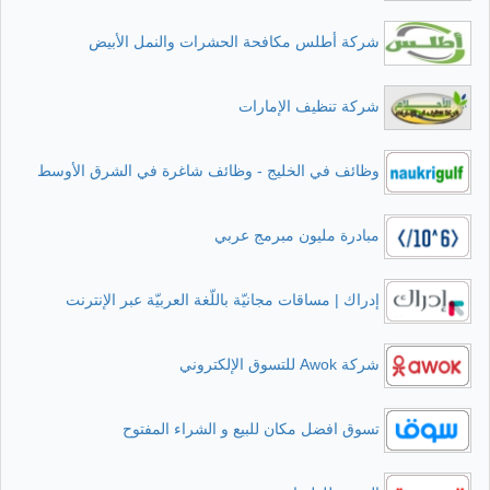
شركة أطلس مكافحة الحشرات والنمل الأبيض
شركة تنظيف الإمارات
وظائف في الخليج - وظائف شاغرة في الشرق الأوسط
مبادرة مليون مبرمج عربي
إدراك | مساقات مجانيّة باللّغة العربيّة عبر الإنترنت
شركة Awok للتسوق الإلكتروني
تسوق افضل مكان للبيع و الشراء المفتوح