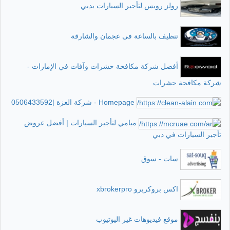
رولز رويس لتأجير السيارات بدبي
تنظيف بالساعة فى عجمان والشارقة
أفضل شركة مكافحة حشرات وآفات في الإمارات -
شركة مكافحة حشرات
Homepage - شركة العزة |0506433592
ميامي لتأجير السيارات | أفضل عروض
تأجير السيارات في دبي
سات - سوق
اكس بروكربرو xbrokerpro
موقع فيديوهات غير اليوتيوب