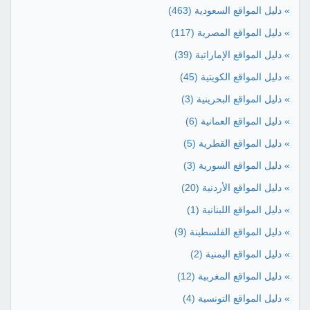
» دليل المواقع السعودية
(463)
» دليل المواقع المصرية
(117)
» دليل المواقع الإماراتية
(39)
» دليل المواقع الكويتية
(45)
» دليل المواقع البحرينية
(3)
» دليل المواقع العمانية
(6)
» دليل المواقع القطرية
(5)
» دليل المواقع السورية
(3)
» دليل المواقع الأردنية
(20)
» دليل المواقع اللبنانية
(1)
» دليل المواقع الفلسطينة
(9)
» دليل المواقع اليمنية
(2)
» دليل المواقع المغربية
(12)
» دليل المواقع التونسية
(4)