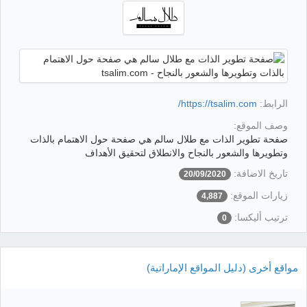
الرابط:
https://tsalim.com/
وصف الموقع:
صفحة تطوير الذات مع طلال سالم هي صفحة حول الاهتمام بالذات
وتطويرها والشعور بالنجاح والانطلاق لتحقيق الأهداف
تاريخ الاضافة:
20/09/2020
زيارات الموقع:
4,887
ترتيب أليكسا:
0
مواقع أخرى (دليل المواقع الإماراتية)