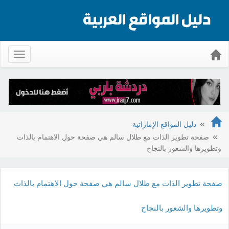
Toggle
gation
دليل المواقع الإماراتية
صفحة تطوير الذات مع طلال سالم هي صفحة حول الاهتمام بالذات
وتطويرها والشعور بالنجاح
صفحة تطوير الذات مع طلال سالم هي صفحة حول الاهتمام بالذات
وتطويرها والشعور بالنجاح