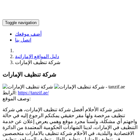
Toggle navigation
أضف موقعك
اتصل بنا
دليل المواقع الإماراتية
شركة تنظيف الإمارات
شركة تنظيف الإمارات
https://tanzif.ae/
الرابط:
وصف الموقع:
تعتبر شركة الأحلام أفضل شركة تنظيف الإمارات، هي شركة
تنظيف مرخصة ولها مقر حقيقي يمكنكم الرجوع إليه في حالة
واجهتم أي مشكلة، ولسنا مجرد موقع وهمي يعرض إعلان عن خدمة
التنظيف في الإمارات، لدينا الشهادات الحكومية المعتمدة من الدائرة
الاقتصادية والبلدية، في الأحلام شركة تنظيف بالامارات متخصصين
في تنظيف المنازل، تنظيف الفلل، تنظيف المساجد، تنظيف