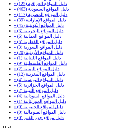
» دليل المواقع العراقية
(125)
» دليل المواقع السعودية
(463)
» دليل المواقع المصرية
(117)
» دليل المواقع الإماراتية
(39)
» دليل المواقع الكويتية
(45)
» دليل المواقع البحرينية
(3)
» دليل المواقع العمانية
(6)
» دليل المواقع القطرية
(5)
» دليل المواقع السورية
(3)
» دليل المواقع الأردنية
(20)
» دليل المواقع اللبنانية
(1)
» دليل المواقع الفلسطينة
(9)
» دليل المواقع اليمنية
(2)
» دليل المواقع المغربية
(12)
» دليل المواقع التونسية
(4)
» دليل المواقع الجزائرية
(5)
» دليل المواقع الليبية
(2)
» دليل المواقع السودانية
(4)
» دليل المواقع الموريتانية
(1)
» دليل المواقع الجيبوتية
(0)
» دليل المواقع الصومالية
(0)
» دليل مواقع جزر القمر
(0)
1153