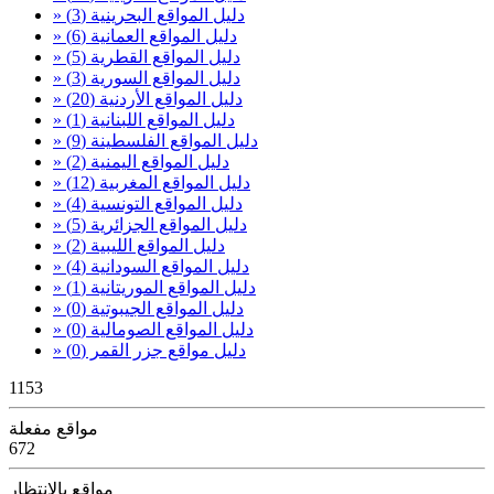
» دليل المواقع البحرينية
(3)
» دليل المواقع العمانية
(6)
» دليل المواقع القطرية
(5)
» دليل المواقع السورية
(3)
» دليل المواقع الأردنية
(20)
» دليل المواقع اللبنانية
(1)
» دليل المواقع الفلسطينة
(9)
» دليل المواقع اليمنية
(2)
» دليل المواقع المغربية
(12)
» دليل المواقع التونسية
(4)
» دليل المواقع الجزائرية
(5)
» دليل المواقع الليبية
(2)
» دليل المواقع السودانية
(4)
» دليل المواقع الموريتانية
(1)
» دليل المواقع الجيبوتية
(0)
» دليل المواقع الصومالية
(0)
» دليل مواقع جزر القمر
(0)
1153
مواقع مفعلة
672
مواقع بالإنتظار