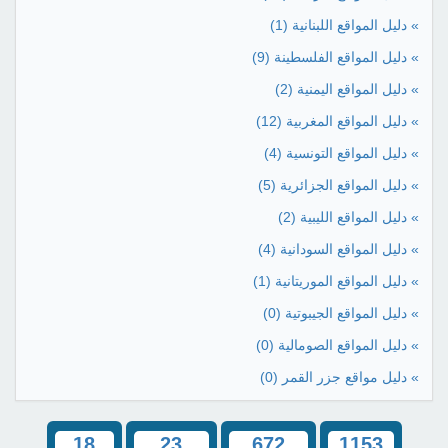
» دليل المواقع اللبنانية
(1)
» دليل المواقع الفلسطينة
(9)
» دليل المواقع اليمنية
(2)
» دليل المواقع المغربية
(12)
» دليل المواقع التونسية
(4)
» دليل المواقع الجزائرية
(5)
» دليل المواقع الليبية
(2)
» دليل المواقع السودانية
(4)
» دليل المواقع الموريتانية
(1)
» دليل المواقع الجيبوتية
(0)
» دليل المواقع الصومالية
(0)
» دليل مواقع جزر القمر
(0)
18
23
672
1153