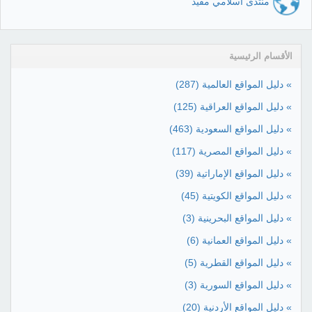
منتدى اسلامي مفيد
الأقسام الرئيسية
» دليل المواقع العالمية
(287)
» دليل المواقع العراقية
(125)
» دليل المواقع السعودية
(463)
» دليل المواقع المصرية
(117)
» دليل المواقع الإماراتية
(39)
» دليل المواقع الكويتية
(45)
» دليل المواقع البحرينية
(3)
» دليل المواقع العمانية
(6)
» دليل المواقع القطرية
(5)
» دليل المواقع السورية
(3)
» دليل المواقع الأردنية
(20)