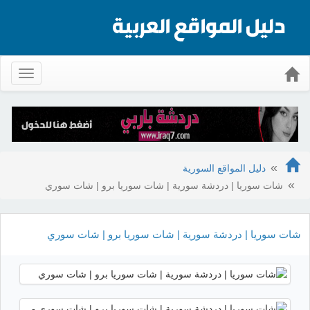
Toggle
gation
دليل المواقع السورية
شات سوريا | دردشة سورية | شات سوريا برو | شات سوري
شات سوريا | دردشة سورية | شات سوريا برو | شات سوري