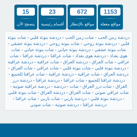
15
23
672
1153
مواقع مفعلة
مواقع بالإنتظار
أقسام رئيسية
يتصفح الآن
دردشة زمن الحب
-
شات زمن الحب
-
دردشة بنوتة قلبي
-
شات بنوتة
قلبي
-
دردشة بنوتة روحي
-
شات بنوتة روحي
-
دردشة بنوتة عشقي
-
شات بنوتة عشقي
-
دردشة بنوتة حياتي
-
شات بنوتة حياتي
-
شات
هوى بغداد
-
دردشة هوى بغداد
-
شات عراقنا
-
دردشة عراقنا
-
شات
عراقي
-
شات العراق
-
دردشة العراق
-
شات عراقية
-
دردشة عراقية
-
دردشة بنوتة قلبي
-
شات بنوتة قلبي
-
شات عراقي
-
شات العراق
-
دردشة العراق
-
شات عراقية
-
دردشة عراقية
-
شات عراقنا للجميع
-
دردشة عراقنا للجميع
-
شات عراقنا
-
دردشة عراقنا
-
دردشة درر
العراق
-
شات درر العراق
-
شات
-
دردشة
-
دردشة عراقية صوتية
-
شات عراقي صوتي
-
شات العراق
-
دردشة العراق
-
شات بنوتة قلبي
-
دردشة بنوتة قلبي
-
دردشة باربي
-
شات باربي
-
شات عراقنا
-
دردشة عراقنا
-
دردشة صوتية
-
شات صوتي