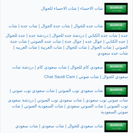
شات الاحساء | شات الاحساء للجوال
شات جده للجوال | شات جدة الجوال | شات جدة | شات
جده | شات جده الكتابي | دردشة جده للجوال | دردشة جده | جده للجوال
| جده الكتابي | جوال جده | جوال جدة | شات جده الصوتي | شات جدة
الصوتي | شات الجوال | شات للجوال | شات الغربية | شات الغربيه |
شات جده سعودي
سعودي كام للجوال | شات سعودي كام | دردشة شات
سعودي للجوال | شات صوتي | Chat Saudi Cam
شات سعودي توب الصوتي | شات سعودي توب صوتي |
شات صوتي توب سعودي | شات سعودي توب الصوتي | دردشة سعودي
توب الصوتي | شات الصوتي سعودي | شات السعودية الصوتي | شات
صوتي السعودية
شات سعودي للجوال | شات سعودي | شات سعودي