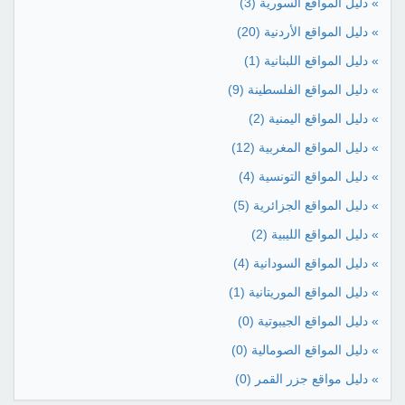
» دليل المواقع السورية
(3)
» دليل المواقع الأردنية
(20)
» دليل المواقع اللبنانية
(1)
» دليل المواقع الفلسطينة
(9)
» دليل المواقع اليمنية
(2)
» دليل المواقع المغربية
(12)
» دليل المواقع التونسية
(4)
» دليل المواقع الجزائرية
(5)
» دليل المواقع الليبية
(2)
» دليل المواقع السودانية
(4)
» دليل المواقع الموريتانية
(1)
» دليل المواقع الجيبوتية
(0)
» دليل المواقع الصومالية
(0)
» دليل مواقع جزر القمر
(0)