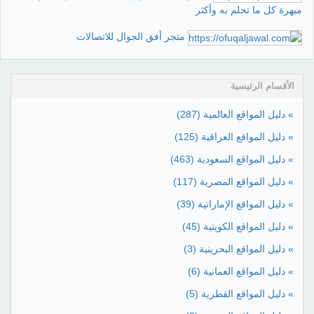
مبهرة كل ما تحلم به وأكثر
متجر أفق الجوال للاتصالات
الأقسام الرئيسية
» دليل المواقع العالمية
(287)
» دليل المواقع العراقية
(125)
» دليل المواقع السعودية
(463)
» دليل المواقع المصرية
(117)
» دليل المواقع الإماراتية
(39)
» دليل المواقع الكويتية
(45)
» دليل المواقع البحرينية
(3)
» دليل المواقع العمانية
(6)
» دليل المواقع القطرية
(5)