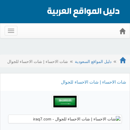
Toggle
gation
دليل المواقع السعودية
شات الاحساء | شات الاحساء للجوال
شات الاحساء | شات الاحساء للجوال