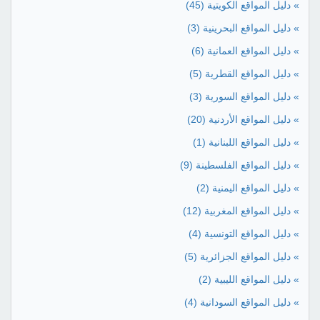
» دليل المواقع الكويتية
(45)
» دليل المواقع البحرينية
(3)
» دليل المواقع العمانية
(6)
» دليل المواقع القطرية
(5)
» دليل المواقع السورية
(3)
» دليل المواقع الأردنية
(20)
» دليل المواقع اللبنانية
(1)
» دليل المواقع الفلسطينة
(9)
» دليل المواقع اليمنية
(2)
» دليل المواقع المغربية
(12)
» دليل المواقع التونسية
(4)
» دليل المواقع الجزائرية
(5)
» دليل المواقع الليبية
(2)
» دليل المواقع السودانية
(4)