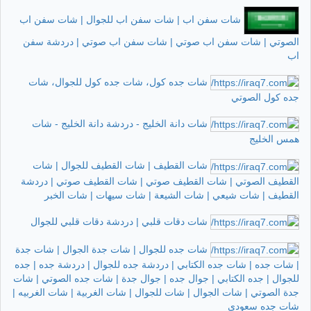
شات سفن اب | شات سفن اب للجوال | شات سفن اب
الصوتي | شات سفن اب صوتي | شات سفن اب صوتي | دردشة سفن
اب
شات جده كول، شات جده كول للجوال، شات
جده كول الصوتي
شات دانة الخليج - دردشة دانة الخليج - شات
همس الخليج
شات القطيف | شات القطيف للجوال | شات
القطيف الصوتي | شات القطيف صوتي | شات القطيف صوتي | دردشة
القطيف | شات شيعي | شات الشيعة | شات سيهات | شات الخبر
شات دقات قلبي | دردشة دقات قلبي للجوال
شات جده للجوال | شات جدة الجوال | شات جدة
| شات جده | شات جده الكتابي | دردشة جده للجوال | دردشة جده | جده
للجوال | جده الكتابي | جوال جده | جوال جدة | شات جده الصوتي | شات
جدة الصوتي | شات الجوال | شات للجوال | شات الغربية | شات الغربيه |
شات جده سعودي