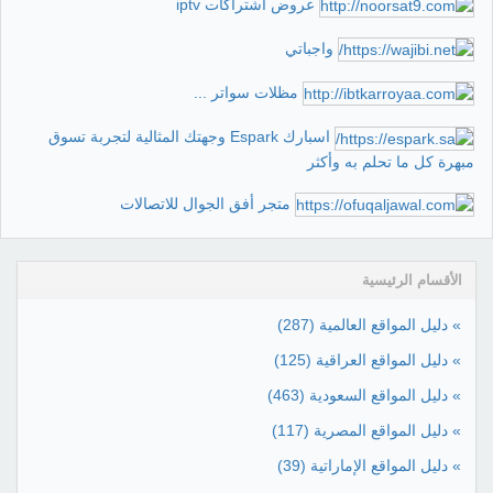
عروض اشتراكات iptv
واجباتي
مظلات سواتر ...
اسبارك Espark وجهتك المثالية لتجربة تسوق
مبهرة كل ما تحلم به وأكثر
متجر أفق الجوال للاتصالات
الأقسام الرئيسية
» دليل المواقع العالمية
(287)
» دليل المواقع العراقية
(125)
» دليل المواقع السعودية
(463)
» دليل المواقع المصرية
(117)
» دليل المواقع الإماراتية
(39)