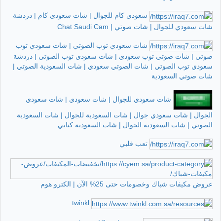
سعودي كام للجوال | شات سعودي كام | دردشة
شات سعودي للجوال | شات صوتي | Chat Saudi Cam
شات سعودي توب الصوتي | شات سعودي توب
صوتي | شات صوتي توب سعودي | شات سعودي توب الصوتي | دردشة
سعودي توب الصوتي | شات الصوتي سعودي | شات السعودية الصوتي |
شات صوتي السعودية
شات سعودي للجوال | شات سعودي | شات سعودي
الجوال | شات سعودي جوال | شات السعودية للجوال | شات السعودية
الصوتي | شات السعوديه الجوال | شات السعودية كتابي
تعب قلبي
عروض مكيفات شباك وخصومات حتى 25% الآن | الكترو هوم
twinkl