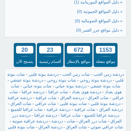
» دليل المواقع الموريتانية
(1)
» دليل المواقع الجيبوتية
(0)
» دليل المواقع الصومالية
(0)
» دليل مواقع جزر القمر
(0)
20
23
672
1153
مواقع مفعلة
مواقع بالإنتظار
أقسام رئيسية
يتصفح الآن
دردشة زمن الحب
-
شات زمن الحب
-
دردشة بنوتة قلبي
-
شات بنوتة
قلبي
-
دردشة بنوتة روحي
-
شات بنوتة روحي
-
دردشة بنوتة عشقي
-
شات بنوتة عشقي
-
دردشة بنوتة حياتي
-
شات بنوتة حياتي
-
شات
هوى بغداد
-
دردشة هوى بغداد
-
شات عراقنا
-
دردشة عراقنا
-
شات
عراقي
-
شات العراق
-
دردشة العراق
-
شات عراقية
-
دردشة عراقية
-
دردشة بنوتة قلبي
-
شات بنوتة قلبي
-
شات عراقي
-
شات العراق
-
دردشة العراق
-
شات عراقية
-
دردشة عراقية
-
شات عراقنا للجميع
-
دردشة عراقنا للجميع
-
شات عراقنا
-
دردشة عراقنا
-
دردشة درر
العراق
-
شات درر العراق
-
شات
-
دردشة
-
دردشة عراقية صوتية
-
شات عراقي صوتي
-
شات العراق
-
دردشة العراق
-
شات بنوتة قلبي