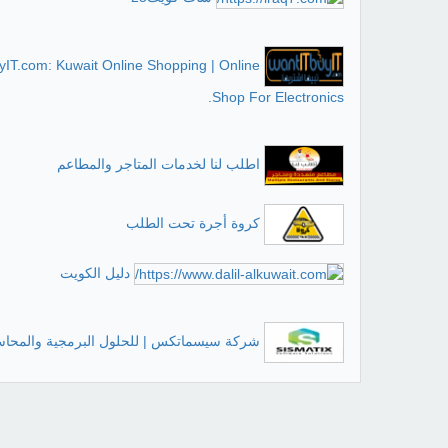
IT.com: Kuwait Online Shopping | Online
Shop For Electronics.
اطلب لنا لخدمات المتاجر والمطاعم
كروة أجرة تحت الطلب
دليل الكويت
شركة سيسماتكس | للحلول البرمجية والمحاس