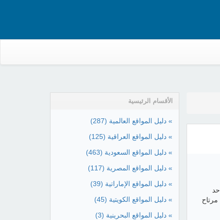
الأقسام الرئيسية
» دليل المواقع العالمية
(287)
» دليل المواقع العراقية
(125)
» دليل المواقع السعودية
(463)
» دليل المواقع المصرية
(117)
» دليل المواقع الإماراتية
(39)
حد
» دليل المواقع الكويتية
(45)
مرتاح
» دليل المواقع البحرينية
(3)