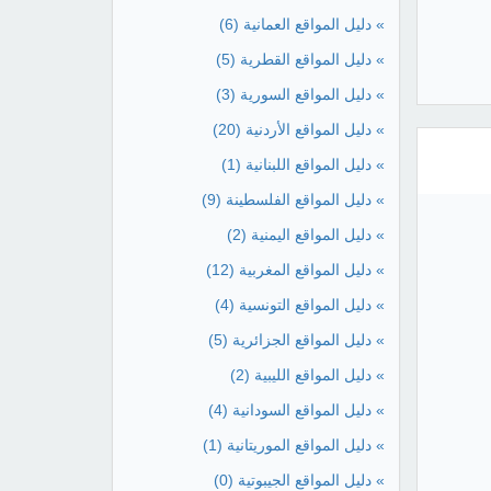
» دليل المواقع العمانية
(6)
» دليل المواقع القطرية
(5)
» دليل المواقع السورية
(3)
» دليل المواقع الأردنية
(20)
» دليل المواقع اللبنانية
(1)
» دليل المواقع الفلسطينة
(9)
» دليل المواقع اليمنية
(2)
» دليل المواقع المغربية
(12)
» دليل المواقع التونسية
(4)
» دليل المواقع الجزائرية
(5)
» دليل المواقع الليبية
(2)
» دليل المواقع السودانية
(4)
» دليل المواقع الموريتانية
(1)
» دليل المواقع الجيبوتية
(0)