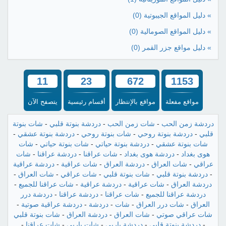
» دليل المواقع الجيبوتية
(0)
» دليل المواقع الصومالية
(0)
» دليل مواقع جزر القمر
(0)
11
23
672
1153
مواقع مفعلة
مواقع بالإنتظار
أقسام رئيسية
يتصفح الآن
دردشة زمن الحب
-
شات زمن الحب
-
دردشة بنوتة قلبي
-
شات بنوتة
قلبي
-
دردشة بنوتة روحي
-
شات بنوتة روحي
-
دردشة بنوتة عشقي
-
شات بنوتة عشقي
-
دردشة بنوتة حياتي
-
شات بنوتة حياتي
-
شات
هوى بغداد
-
دردشة هوى بغداد
-
شات عراقنا
-
دردشة عراقنا
-
شات
عراقي
-
شات العراق
-
دردشة العراق
-
شات عراقية
-
دردشة عراقية
-
دردشة بنوتة قلبي
-
شات بنوتة قلبي
-
شات عراقي
-
شات العراق
-
دردشة العراق
-
شات عراقية
-
دردشة عراقية
-
شات عراقنا للجميع
-
دردشة عراقنا للجميع
-
شات عراقنا
-
دردشة عراقنا
-
دردشة درر
العراق
-
شات درر العراق
-
شات
-
دردشة
-
دردشة عراقية صوتية
-
شات عراقي صوتي
-
شات العراق
-
دردشة العراق
-
شات بنوتة قلبي
-
دردشة بنوتة قلبي
-
دردشة باربي
-
شات باربي
-
شات عراقنا
-