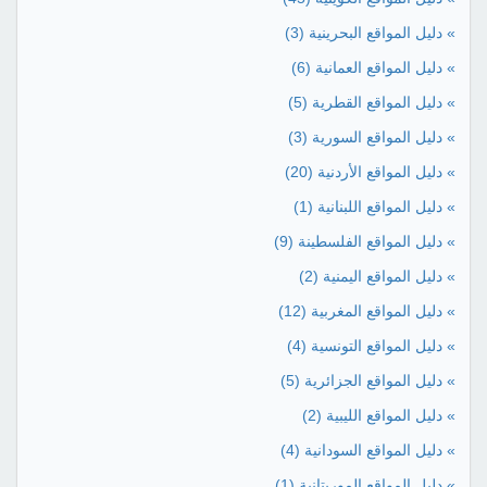
» دليل المواقع البحرينية
(3)
» دليل المواقع العمانية
(6)
» دليل المواقع القطرية
(5)
» دليل المواقع السورية
(3)
» دليل المواقع الأردنية
(20)
» دليل المواقع اللبنانية
(1)
» دليل المواقع الفلسطينة
(9)
» دليل المواقع اليمنية
(2)
» دليل المواقع المغربية
(12)
» دليل المواقع التونسية
(4)
» دليل المواقع الجزائرية
(5)
» دليل المواقع الليبية
(2)
» دليل المواقع السودانية
(4)
» دليل المواقع الموريتانية
(1)