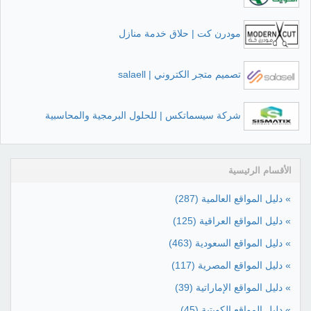
مودرن كت | حلاق خدمة منازل
تصميم متجر الكتروني | salaell
شركة سيسماتكس | للحلول البرمجية والمحاسبية
الأقسام الرئيسية
» دليل المواقع العالمية
(287)
» دليل المواقع العراقية
(125)
» دليل المواقع السعودية
(463)
» دليل المواقع المصرية
(117)
» دليل المواقع الإماراتية
(39)
» دليل المواقع الكويتية
(45)