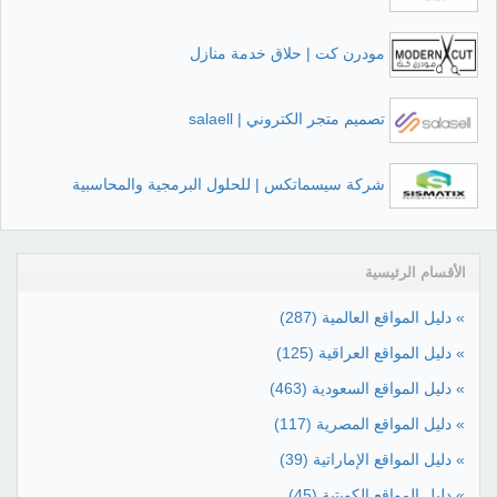
مودرن كت | حلاق خدمة منازل
تصميم متجر الكتروني | salaell
شركة سيسماتكس | للحلول البرمجية والمحاسبية
الأقسام الرئيسية
» دليل المواقع العالمية
(287)
» دليل المواقع العراقية
(125)
» دليل المواقع السعودية
(463)
» دليل المواقع المصرية
(117)
» دليل المواقع الإماراتية
(39)
» دليل المواقع الكويتية
(45)