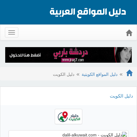
Toggle
gation
دليل المواقع الكويتية
دليل الكويت
دليل الكويت