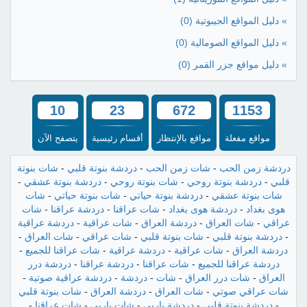
» دليل المواقع الجيبوتية
(0)
» دليل المواقع الصومالية
(0)
» دليل مواقع جزر القمر
(0)
10
23
672
1153
مواقع مفعلة
مواقع بالإنتظار
أقسام رئيسية
يتصفح الآن
دردشة زمن الحب
-
شات زمن الحب
-
دردشة بنوتة قلبي
-
شات بنوتة
قلبي
-
دردشة بنوتة روحي
-
شات بنوتة روحي
-
دردشة بنوتة عشقي
-
شات بنوتة عشقي
-
دردشة بنوتة حياتي
-
شات بنوتة حياتي
-
شات
هوى بغداد
-
دردشة هوى بغداد
-
شات عراقنا
-
دردشة عراقنا
-
شات
عراقي
-
شات العراق
-
دردشة العراق
-
شات عراقية
-
دردشة عراقية
-
دردشة بنوتة قلبي
-
شات بنوتة قلبي
-
شات عراقي
-
شات العراق
-
دردشة العراق
-
شات عراقية
-
دردشة عراقية
-
شات عراقنا للجميع
-
دردشة عراقنا للجميع
-
شات عراقنا
-
دردشة عراقنا
-
دردشة درر
العراق
-
شات درر العراق
-
شات
-
دردشة
-
دردشة عراقية صوتية
-
شات عراقي صوتي
-
شات العراق
-
دردشة العراق
-
شات بنوتة قلبي
-
دردشة بنوتة قلبي
-
دردشة باربي
-
شات باربي
-
شات عراقنا
-