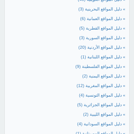
» دليل المواقع البحرينية
(3)
» دليل المواقع العمانية
(6)
» دليل المواقع القطرية
(5)
» دليل المواقع السورية
(3)
» دليل المواقع الأردنية
(20)
» دليل المواقع اللبنانية
(1)
» دليل المواقع الفلسطينة
(9)
» دليل المواقع اليمنية
(2)
» دليل المواقع المغربية
(12)
» دليل المواقع التونسية
(4)
» دليل المواقع الجزائرية
(5)
» دليل المواقع الليبية
(2)
» دليل المواقع السودانية
(4)
» دليل المواقع الموريتانية
(1)