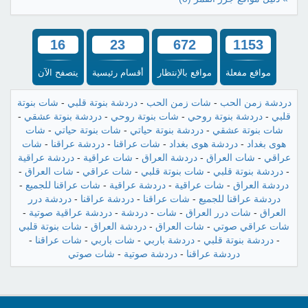
16
23
672
1153
مواقع مفعلة
مواقع بالإنتظار
أقسام رئيسية
يتصفح الآن
دردشة زمن الحب
-
شات زمن الحب
-
دردشة بنوتة قلبي
-
شات بنوتة
قلبي
-
دردشة بنوتة روحي
-
شات بنوتة روحي
-
دردشة بنوتة عشقي
-
شات بنوتة عشقي
-
دردشة بنوتة حياتي
-
شات بنوتة حياتي
-
شات
هوى بغداد
-
دردشة هوى بغداد
-
شات عراقنا
-
دردشة عراقنا
-
شات
عراقي
-
شات العراق
-
دردشة العراق
-
شات عراقية
-
دردشة عراقية
-
دردشة بنوتة قلبي
-
شات بنوتة قلبي
-
شات عراقي
-
شات العراق
-
دردشة العراق
-
شات عراقية
-
دردشة عراقية
-
شات عراقنا للجميع
-
دردشة عراقنا للجميع
-
شات عراقنا
-
دردشة عراقنا
-
دردشة درر
العراق
-
شات درر العراق
-
شات
-
دردشة
-
دردشة عراقية صوتية
-
شات عراقي صوتي
-
شات العراق
-
دردشة العراق
-
شات بنوتة قلبي
-
دردشة بنوتة قلبي
-
دردشة باربي
-
شات باربي
-
شات عراقنا
-
دردشة عراقنا
-
دردشة صوتية
-
شات صوتي