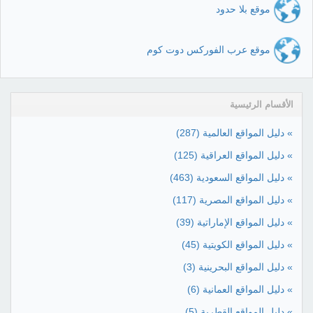
موقع بلا حدود
موقع عرب الفوركس دوت كوم
الأقسام الرئيسية
» دليل المواقع العالمية
(287)
» دليل المواقع العراقية
(125)
» دليل المواقع السعودية
(463)
» دليل المواقع المصرية
(117)
» دليل المواقع الإماراتية
(39)
» دليل المواقع الكويتية
(45)
» دليل المواقع البحرينية
(3)
» دليل المواقع العمانية
(6)
» دليل المواقع القطرية
(5)