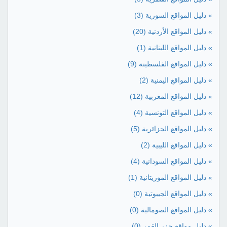
» دليل المواقع السورية
(3)
» دليل المواقع الأردنية
(20)
» دليل المواقع اللبنانية
(1)
» دليل المواقع الفلسطينة
(9)
» دليل المواقع اليمنية
(2)
» دليل المواقع المغربية
(12)
» دليل المواقع التونسية
(4)
» دليل المواقع الجزائرية
(5)
» دليل المواقع الليبية
(2)
» دليل المواقع السودانية
(4)
» دليل المواقع الموريتانية
(1)
» دليل المواقع الجيبوتية
(0)
» دليل المواقع الصومالية
(0)
» دليل مواقع جزر القمر
(0)