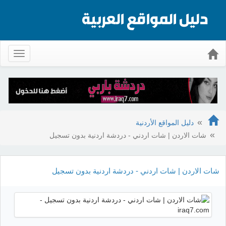
Toggle
gation
دليل المواقع الأردنية
شات الاردن | شات اردني - دردشة اردنية بدون تسجيل
شات الاردن | شات اردني - دردشة اردنية بدون تسجيل