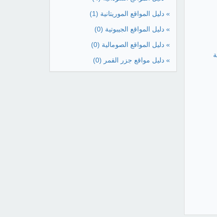
» دليل المواقع الموريتانية
(1)
» دليل المواقع الجيبوتية
(0)
» دليل المواقع الصومالية
(0)
ة
» دليل مواقع جزر القمر
(0)