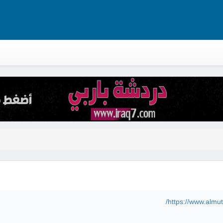
https://www.almu