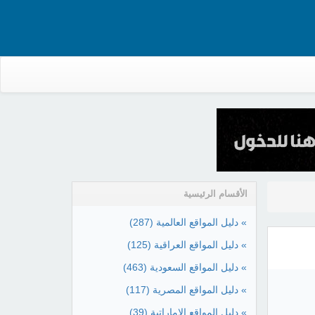
الأقسام الرئيسية
» دليل المواقع العالمية
(287)
» دليل المواقع العراقية
(125)
» دليل المواقع السعودية
(463)
» دليل المواقع المصرية
(117)
» دليل المواقع الإماراتية
(39)