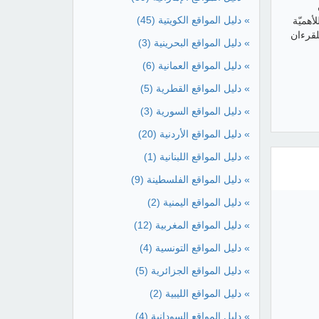
» دليل المواقع الكويتية
(45)
أهميّة
لقرءان
» دليل المواقع البحرينية
(3)
» دليل المواقع العمانية
(6)
» دليل المواقع القطرية
(5)
» دليل المواقع السورية
(3)
» دليل المواقع الأردنية
(20)
» دليل المواقع اللبنانية
(1)
» دليل المواقع الفلسطينة
(9)
» دليل المواقع اليمنية
(2)
» دليل المواقع المغربية
(12)
» دليل المواقع التونسية
(4)
» دليل المواقع الجزائرية
(5)
» دليل المواقع الليبية
(2)
» دليل المواقع السودانية
(4)