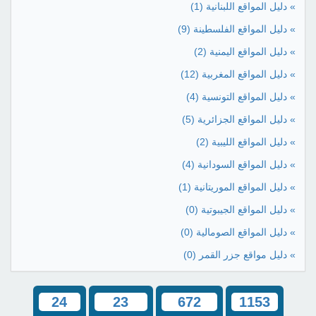
» دليل المواقع اللبنانية
(1)
» دليل المواقع الفلسطينة
(9)
» دليل المواقع اليمنية
(2)
» دليل المواقع المغربية
(12)
» دليل المواقع التونسية
(4)
» دليل المواقع الجزائرية
(5)
» دليل المواقع الليبية
(2)
» دليل المواقع السودانية
(4)
» دليل المواقع الموريتانية
(1)
» دليل المواقع الجيبوتية
(0)
» دليل المواقع الصومالية
(0)
» دليل مواقع جزر القمر
(0)
24
23
672
1153