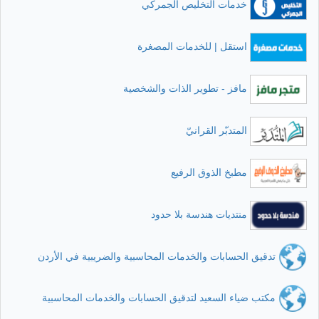
خدمات التخليص الجمركي
استقل | للخدمات المصغرة
مافز - تطوير الذات والشخصية
المتدبّر القرانيّ
مطبخ الذوق الرفيع
منتديات هندسة بلا حدود
تدقيق الحسابات والخدمات المحاسبية والضريبية في الأردن
مكتب ضياء السعيد لتدقيق الحسابات والخدمات المحاسبية