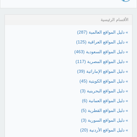
الأقسام الرئيسية
» دليل المواقع العالمية
(287)
» دليل المواقع العراقية
(125)
» دليل المواقع السعودية
(463)
» دليل المواقع المصرية
(117)
» دليل المواقع الإماراتية
(39)
» دليل المواقع الكويتية
(45)
» دليل المواقع البحرينية
(3)
» دليل المواقع العمانية
(6)
» دليل المواقع القطرية
(5)
» دليل المواقع السورية
(3)
» دليل المواقع الأردنية
(20)