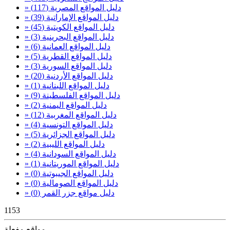
» دليل المواقع المصرية
(117)
» دليل المواقع الإماراتية
(39)
» دليل المواقع الكويتية
(45)
» دليل المواقع البحرينية
(3)
» دليل المواقع العمانية
(6)
» دليل المواقع القطرية
(5)
» دليل المواقع السورية
(3)
» دليل المواقع الأردنية
(20)
» دليل المواقع اللبنانية
(1)
» دليل المواقع الفلسطينة
(9)
» دليل المواقع اليمنية
(2)
» دليل المواقع المغربية
(12)
» دليل المواقع التونسية
(4)
» دليل المواقع الجزائرية
(5)
» دليل المواقع الليبية
(2)
» دليل المواقع السودانية
(4)
» دليل المواقع الموريتانية
(1)
» دليل المواقع الجيبوتية
(0)
» دليل المواقع الصومالية
(0)
» دليل مواقع جزر القمر
(0)
1153
مواقع مفعلة