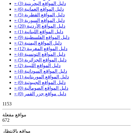
» دليل المواقع البحرينية
(3)
» دليل المواقع العمانية
(6)
» دليل المواقع القطرية
(5)
» دليل المواقع السورية
(3)
» دليل المواقع الأردنية
(20)
» دليل المواقع اللبنانية
(1)
» دليل المواقع الفلسطينة
(9)
» دليل المواقع اليمنية
(2)
» دليل المواقع المغربية
(12)
» دليل المواقع التونسية
(4)
» دليل المواقع الجزائرية
(5)
» دليل المواقع الليبية
(2)
» دليل المواقع السودانية
(4)
» دليل المواقع الموريتانية
(1)
» دليل المواقع الجيبوتية
(0)
» دليل المواقع الصومالية
(0)
» دليل مواقع جزر القمر
(0)
1153
مواقع مفعلة
672
مواقع بالإنتظار