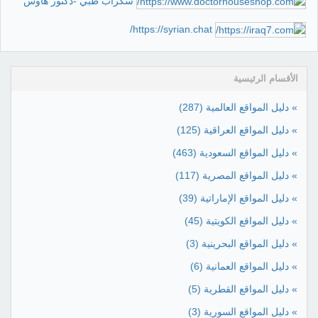
سكراب طبي -دكتور هاوس
https://syrian.chat/
الأقسام الرئيسية
» دليل المواقع العالمية
(287)
» دليل المواقع العراقية
(125)
» دليل المواقع السعودية
(463)
» دليل المواقع المصرية
(117)
» دليل المواقع الإماراتية
(39)
» دليل المواقع الكويتية
(45)
» دليل المواقع البحرينية
(3)
» دليل المواقع العمانية
(6)
» دليل المواقع القطرية
(5)
» دليل المواقع السورية
(3)