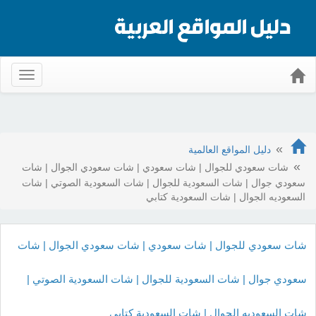
Toggle
gation
دليل المواقع العالمية
شات سعودي للجوال | شات سعودي | شات سعودي الجوال | شات
سعودي جوال | شات السعودية للجوال | شات السعودية الصوتي | شات
السعوديه الجوال | شات السعودية كتابي
شات سعودي للجوال | شات سعودي | شات سعودي الجوال | شات
سعودي جوال | شات السعودية للجوال | شات السعودية الصوتي |
شات السعوديه الجوال | شات السعودية كتابي