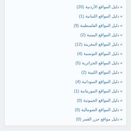
» دليل المواقع الأردنية
(20)
» دليل المواقع اللبنانية
(1)
» دليل المواقع الفلسطينة
(9)
» دليل المواقع اليمنية
(2)
» دليل المواقع المغربية
(12)
» دليل المواقع التونسية
(4)
» دليل المواقع الجزائرية
(5)
» دليل المواقع الليبية
(2)
» دليل المواقع السودانية
(4)
» دليل المواقع الموريتانية
(1)
» دليل المواقع الجيبوتية
(0)
» دليل المواقع الصومالية
(0)
» دليل مواقع جزر القمر
(0)