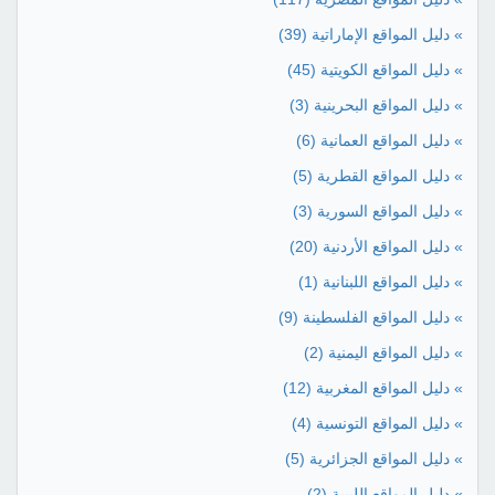
» دليل المواقع الإماراتية
(39)
» دليل المواقع الكويتية
(45)
» دليل المواقع البحرينية
(3)
» دليل المواقع العمانية
(6)
» دليل المواقع القطرية
(5)
» دليل المواقع السورية
(3)
» دليل المواقع الأردنية
(20)
» دليل المواقع اللبنانية
(1)
» دليل المواقع الفلسطينة
(9)
» دليل المواقع اليمنية
(2)
» دليل المواقع المغربية
(12)
» دليل المواقع التونسية
(4)
» دليل المواقع الجزائرية
(5)
» دليل المواقع الليبية
(2)