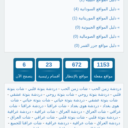
» دليل المواقع السودانية
(4)
» دليل المواقع الموريتانية
(1)
» دليل المواقع الجيبوتية
(0)
» دليل المواقع الصومالية
(0)
» دليل مواقع جزر القمر
(0)
6
23
672
1153
مواقع مفعلة
مواقع بالإنتظار
أقسام رئيسية
يتصفح الآن
دردشة زمن الحب
-
شات زمن الحب
-
دردشة بنوتة قلبي
-
شات بنوتة
قلبي
-
دردشة بنوتة روحي
-
شات بنوتة روحي
-
دردشة بنوتة عشقي
-
شات بنوتة عشقي
-
دردشة بنوتة حياتي
-
شات بنوتة حياتي
-
شات
هوى بغداد
-
دردشة هوى بغداد
-
شات عراقنا
-
دردشة عراقنا
-
شات
عراقي
-
شات العراق
-
دردشة العراق
-
شات عراقية
-
دردشة عراقية
-
دردشة بنوتة قلبي
-
شات بنوتة قلبي
-
شات عراقي
-
شات العراق
-
دردشة العراق
-
شات عراقية
-
دردشة عراقية
-
شات عراقنا للجميع
-