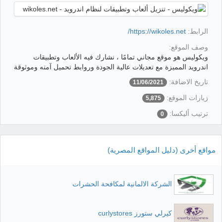
الرابط:
https://wikoles.net/
وصف الموقع:
ويكوليس هو موقع مجاني تمامًا ، نشارك فيه الألعاب وتطبيقات
اندرويد المميزة مع تعديلات عالية الجودة وروابط تحميل آمنه وموثوقة
تاريخ الاضافة:
11/06/2021
زيارات الموقع:
5,875
ترتيب أليكسا:
0
مواقع أخرى (دليل المواقع المصرية)
الشركة الالمانية لمكافحة الحشرات
كيرلي ستورز curlystores