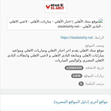
الرابط:
https://stadelahly.net
وصف الموقع:
موقع ستاد الاهلي يقدم اخر اخبار الاهلي ومباريات الاهلي ومواعيد
مبارايات الاهلي ومتابعة النادي الاهلي و لاعبي الاهلي وانتقالات النادي
الاهلي المصري وكواليس المباريات
تاريخ الاضافة:
12/08/2020
زيارات الموقع:
4,938
ترتيب أليكسا:
0
مواقع أخرى (دليل المواقع المصرية)