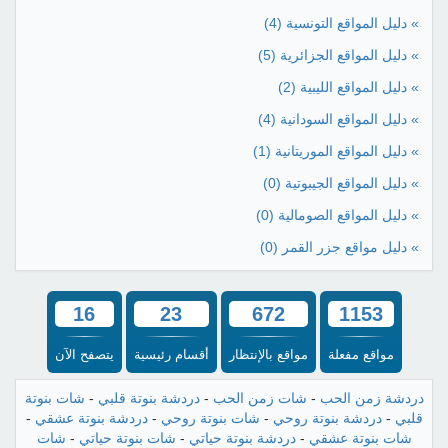
» دليل المواقع التونسية
(4)
» دليل المواقع الجزائرية
(5)
» دليل المواقع الليبية
(2)
» دليل المواقع السودانية
(4)
» دليل المواقع الموريتانية
(1)
» دليل المواقع الجيبوتية
(0)
» دليل المواقع الصومالية
(0)
» دليل مواقع جزر القمر
(0)
16
23
672
1153
مواقع مفعلة
مواقع بالإنتظار
أقسام رئيسية
يتصفح الآن
دردشة زمن الحب
-
شات زمن الحب
-
دردشة بنوتة قلبي
-
شات بنوتة
قلبي
-
دردشة بنوتة روحي
-
شات بنوتة روحي
-
دردشة بنوتة عشقي
-
شات بنوتة عشقي
-
دردشة بنوتة حياتي
-
شات بنوتة حياتي
-
شات