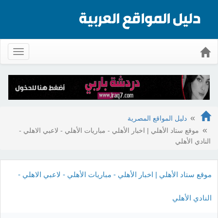
Toggle
gation
دليل المواقع المصرية
موقع ستاد الأهلي | اخبار الأهلي - مباريات الأهلي - لاعبي الاهلي -
النادي الأهلي
موقع ستاد الأهلي | اخبار الأهلي - مباريات الأهلي - لاعبي الاهلي -
النادي الأهلي