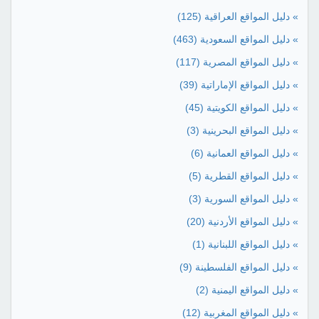
» دليل المواقع العراقية
(125)
» دليل المواقع السعودية
(463)
» دليل المواقع المصرية
(117)
» دليل المواقع الإماراتية
(39)
» دليل المواقع الكويتية
(45)
» دليل المواقع البحرينية
(3)
» دليل المواقع العمانية
(6)
» دليل المواقع القطرية
(5)
» دليل المواقع السورية
(3)
» دليل المواقع الأردنية
(20)
» دليل المواقع اللبنانية
(1)
» دليل المواقع الفلسطينة
(9)
» دليل المواقع اليمنية
(2)
» دليل المواقع المغربية
(12)