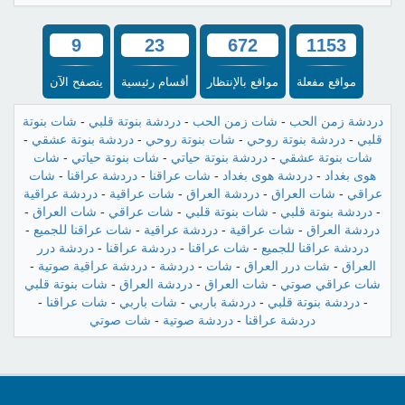
9
23
672
1153
مواقع مفعلة
مواقع بالإنتظار
أقسام رئيسية
يتصفح الآن
دردشة زمن الحب
-
شات زمن الحب
-
دردشة بنوتة قلبي
-
شات بنوتة
قلبي
-
دردشة بنوتة روحي
-
شات بنوتة روحي
-
دردشة بنوتة عشقي
-
شات بنوتة عشقي
-
دردشة بنوتة حياتي
-
شات بنوتة حياتي
-
شات
هوى بغداد
-
دردشة هوى بغداد
-
شات عراقنا
-
دردشة عراقنا
-
شات
عراقي
-
شات العراق
-
دردشة العراق
-
شات عراقية
-
دردشة عراقية
-
دردشة بنوتة قلبي
-
شات بنوتة قلبي
-
شات عراقي
-
شات العراق
-
دردشة العراق
-
شات عراقية
-
دردشة عراقية
-
شات عراقنا للجميع
-
دردشة عراقنا للجميع
-
شات عراقنا
-
دردشة عراقنا
-
دردشة درر
العراق
-
شات درر العراق
-
شات
-
دردشة
-
دردشة عراقية صوتية
-
شات عراقي صوتي
-
شات العراق
-
دردشة العراق
-
شات بنوتة قلبي
-
دردشة بنوتة قلبي
-
دردشة باربي
-
شات باربي
-
شات عراقنا
-
دردشة عراقنا
-
دردشة صوتية
-
شات صوتي