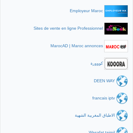
Employeur Maroc
Sites de vente en ligne Professionnel
MarocAD | Maroc annonces
كووورة
DEEN WAY
francais iptv
الاطباق المغربية الشهية
Wasafat tajmil