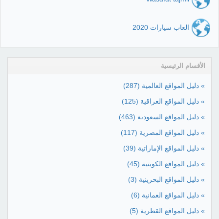
العاب سيارات 2020
الأقسام الرئيسية
» دليل المواقع العالمية
(287)
» دليل المواقع العراقية
(125)
» دليل المواقع السعودية
(463)
» دليل المواقع المصرية
(117)
» دليل المواقع الإماراتية
(39)
» دليل المواقع الكويتية
(45)
» دليل المواقع البحرينية
(3)
» دليل المواقع العمانية
(6)
» دليل المواقع القطرية
(5)