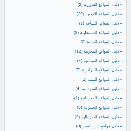
» دليل المواقع السورية
(3)
» دليل المواقع الأردنية
(20)
» دليل المواقع اللبنانية
(1)
» دليل المواقع الفلسطينة
(9)
» دليل المواقع اليمنية
(2)
» دليل المواقع المغربية
(12)
» دليل المواقع التونسية
(4)
» دليل المواقع الجزائرية
(5)
» دليل المواقع الليبية
(2)
» دليل المواقع السودانية
(4)
» دليل المواقع الموريتانية
(1)
» دليل المواقع الجيبوتية
(0)
» دليل المواقع الصومالية
(0)
» دليل مواقع جزر القمر
(0)