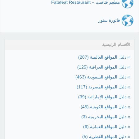
مطعم فتافيت – Fatafeat Restaurant
فاتورة ستور
الأقسام الرئيسية
» دليل المواقع العالمية
(287)
» دليل المواقع العراقية
(125)
» دليل المواقع السعودية
(463)
» دليل المواقع المصرية
(117)
» دليل المواقع الإماراتية
(39)
» دليل المواقع الكويتية
(45)
» دليل المواقع البحرينية
(3)
» دليل المواقع العمانية
(6)
» دليل المواقع القطرية
(5)