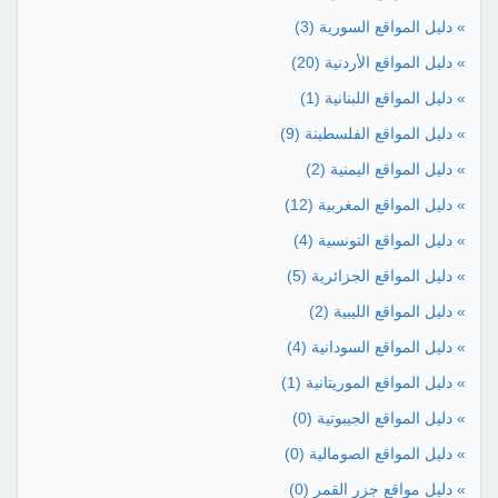
» دليل المواقع السورية
(3)
» دليل المواقع الأردنية
(20)
» دليل المواقع اللبنانية
(1)
» دليل المواقع الفلسطينة
(9)
» دليل المواقع اليمنية
(2)
» دليل المواقع المغربية
(12)
» دليل المواقع التونسية
(4)
» دليل المواقع الجزائرية
(5)
» دليل المواقع الليبية
(2)
» دليل المواقع السودانية
(4)
» دليل المواقع الموريتانية
(1)
» دليل المواقع الجيبوتية
(0)
» دليل المواقع الصومالية
(0)
» دليل مواقع جزر القمر
(0)