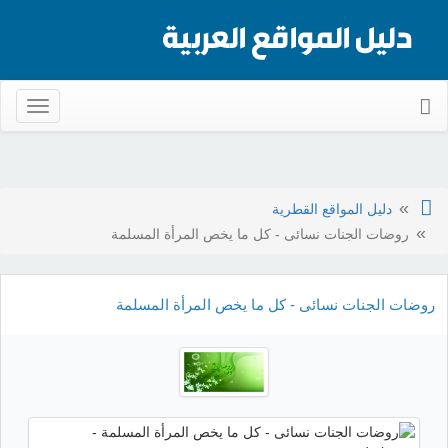
Toggle
gation
دليل المواقع القطرية
روضات الجنات نسائى - كل ما يخص المرأة المسلمة
روضات الجنات نسائى - كل ما يخص المرأة المسلمة