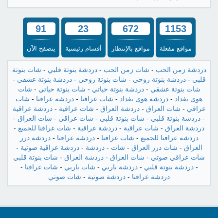
91
23
672
1153
مواقع مفعلة
مواقع بالإنتظار
أقسام رئيسية
يتصفح الآن
دردشة زمن الحب
-
شات زمن الحب
-
دردشة بنوتة قلبي
-
شات بنوتة
قلبي
-
دردشة بنوتة روحي
-
شات بنوتة روحي
-
دردشة بنوتة عشقي
-
شات بنوتة عشقي
-
دردشة بنوتة حياتي
-
شات بنوتة حياتي
-
شات
هوى بغداد
-
دردشة هوى بغداد
-
شات عراقنا
-
دردشة عراقنا
-
شات
عراقي
-
شات العراق
-
دردشة العراق
-
شات عراقية
-
دردشة عراقية
-
دردشة بنوتة قلبي
-
شات بنوتة قلبي
-
شات عراقي
-
شات العراق
-
دردشة العراق
-
شات عراقية
-
دردشة عراقية
-
شات عراقنا للجميع
-
دردشة عراقنا للجميع
-
شات عراقنا
-
دردشة عراقنا
-
دردشة درر
العراق
-
شات درر العراق
-
شات
-
دردشة
-
دردشة عراقية صوتية
-
شات عراقي صوتي
-
شات العراق
-
دردشة العراق
-
شات بنوتة قلبي
-
دردشة بنوتة قلبي
-
دردشة باربي
-
شات باربي
-
شات عراقنا
-
دردشة عراقنا
-
دردشة صوتية
-
شات صوتي